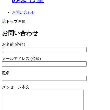
お問い合わせ
お問い合わせ
お名前 (必須)
メールアドレス (必須)
題名
メッセージ本文